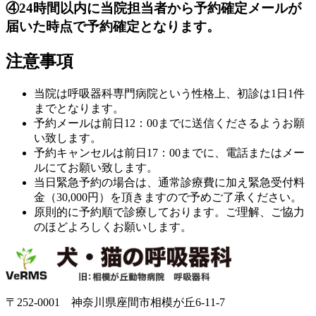
④24時間以内に当院担当者から予約確定メールが
届いた時点で予約確定となります。
注意事項
当院は呼吸器科専門病院という性格上、初診は1日1件
までとなります。
予約メールは前日12：00までに送信くださるようお願
い致します。
予約キャンセルは前日17：00までに、電話またはメー
ルにてお願い致します。
当日緊急予約の場合は、通常診療費に加え緊急受付料
金（30,000円）を頂きますので予めご了承ください。
原則的に予約順で診療しております。ご理解、ご協力
のほどよろしくお願いします。
〒252-0001 神奈川県座間市相模が丘6-11-7