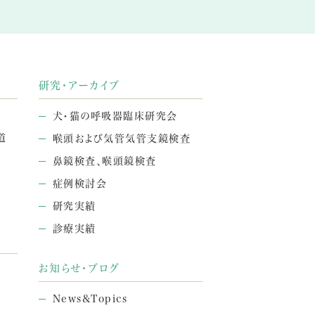
研究・アーカイブ
犬・猫の呼吸器臨床研究会
道
喉頭および気管気管支鏡検査
鼻鏡検査、喉頭鏡検査
症例検討会
研究実績
診療実績
お知らせ・ブログ
News&Topics