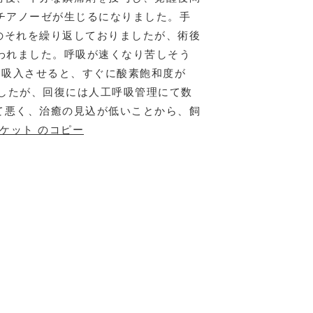
チアノーゼが生じるになりました。手
のそれを繰り返しておりましたが、術後
われました。呼吸が速くなり苦しそう
て吸入させると、すぐに酸素飽和度が
ましたが、回復には人工呼吸管理にて数
て悪く、治癒の見込が低いことから、飼