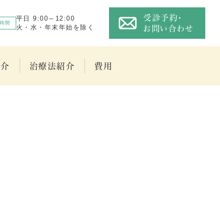
受診予約・
平日 9:00～12:00
時間
火・水・年末年始を除く
お問い合わせ
紹介
治療法紹介
費用