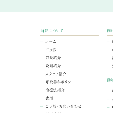
当院について
飼
ホーム
ご挨拶
院長紹介
設備紹介
スタッフ紹介
動
呼吸器科ポリシー
治療法紹介
費用
ご予約・お問い合わせ