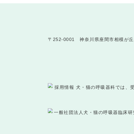
〒252-0001 神奈川県座間市相模が丘6