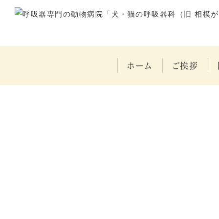
ホーム
ご挨拶