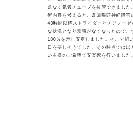
題なく気管チューブを抜管できました
術内容を考えると、反回喉頭神経障害
48時間以降ストライダーとチアノー
な状況となり意識がなくなったので、
100％を示し安定しました。そこで
日を要しそうでした。その時点ではほ
い主様のご希望で安楽死を行いました