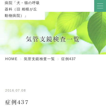
気管支鏡検査一覧
HOME
気管支鏡検査一覧
症例437
2016.07.08
症例437