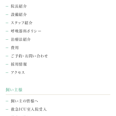
院長紹介
設備紹介
スタッフ紹介
呼吸器科ポリシー
治療法紹介
費用
ご予約・お問い合わせ
採用情報
アクセス
飼い主様
飼い主の皆様へ
救急ICU室入院受入