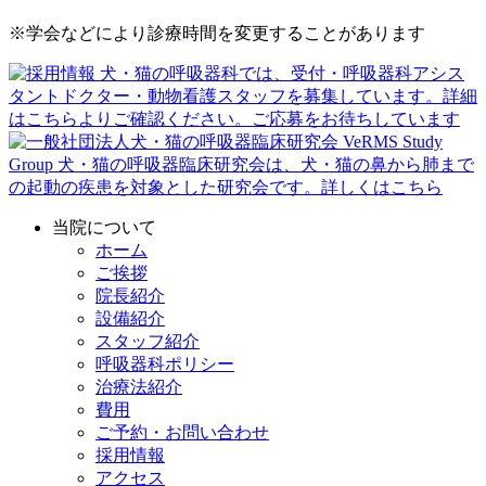
※学会などにより診療時間を変更することがあります
当院について
ホーム
ご挨拶
院長紹介
設備紹介
スタッフ紹介
呼吸器科ポリシー
治療法紹介
費用
ご予約・お問い合わせ
採用情報
アクセス